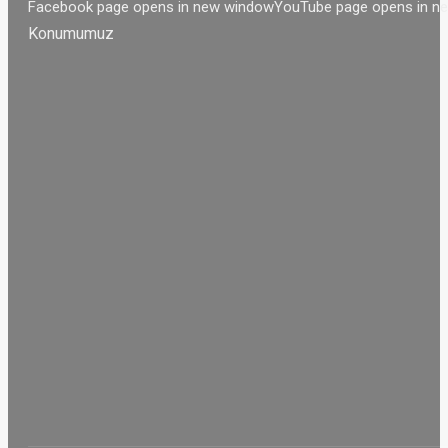
Facebook page opens in new window
YouTube page opens in n
Konumumuz