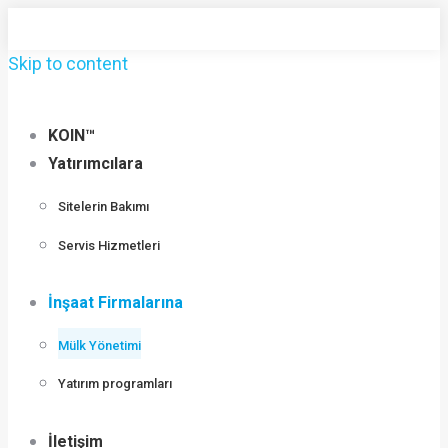
Skip to content
KOIN™
Yatırımcılara
Sitelerin Bakımı
Servis Hizmetleri
İnşaat Firmalarına
Mülk Yönetimi
Yatırım programları
İletişim