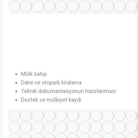
Mülk satışı
Daire ve otopark kiralama
Teknik dokümantasyonun hazırlanması
Destek ve mülkiyet kaydı