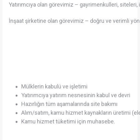
Yatırımcıya olan görevimiz – gayrimenkulleri, siteleri, 
İnşaat şirketine olan görevimiz – doğru ve verimli yö
Mülklerin kabulü ve işletimi
Yatırımcıya yatırım nesnesinin kabul ve devri
Hazırlığın tüm aşamalarında site bakımı
Alım/satım, kamu hizmet kaynakların üretimi (elek
Kamu hizmet tüketimi için muhasebe.