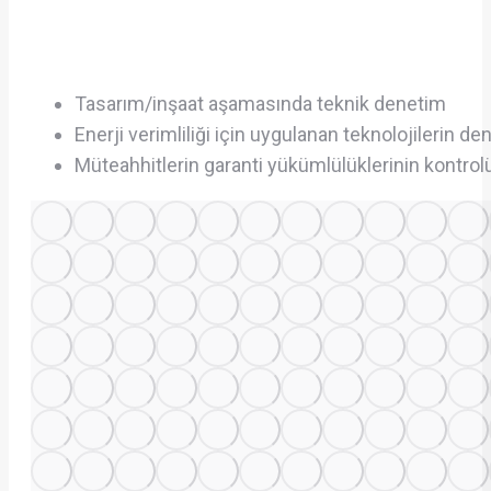
Tasarım/inşaat aşamasında teknik denetim
Enerji verimliliği için uygulanan teknolojilerin de
Müteahhitlerin garanti yükümlülüklerinin kontrol